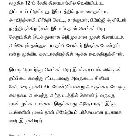
வருகிற 12-ம் தேதி திரையரங்கில் வெளியிடப்பட
திட்டமிடப்பட்டுள்ளது. இப்படத்தில் நாக சைதன்யா,
அரவிந்த்சாமி, பிரீத்தி செட்டி, சரத்குமார், பிரேம்ஜி ஆகியோர்
நடித்திருக்கிறார்கள். இப்படம் தான் வெங்கட் பிரபு
தெலுங்கில் இயக்குனராக அறிமுகமான முதல் திரைப்படம்.
அங்கேயும் தன்னுடைய தம்பி கேரக்டர் இருக்க வேண்டும்
என்று முக்கிய கதாபாத்திரத்தில் நடிக்க வைத்திருக்கிறார்.
இப்படி தொடர்ந்து வெங்கட் பிரபு இயக்கம் படங்களில் தன்
தம்பியை வைத்து எப்படியாவது அவருடைய சினிமா
கேரியரை தூக்கி விட வேண்டும் என்று அவருக்காகவே ஒரு
கதையை அமைத்து அந்த படத்தில் கொண்டு வருவது
தான் முக்கிய பங்காக இருக்கிறது. அதே மாதிரி இந்த
படங்களின் மூலம் தான் பிரேம்ஜியும் பரிச்சயமான நடிகராக
மாறி இருக்கிறார்.
Categories