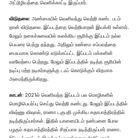
அட்டூழியத்தை வெளிக்காட்டி இருப்பார்.
விடுதலை
: அண்மையில் வெளிவந்து வெற்றி கண்ட படம்
தான் விடுதலை. இப்படத்தை வெற்றிமாறன் இயக்கி உள்ளார்.
மேலும் நகைச்சுவையில் கலக்கிய சூரிக்கு இப்படம் நல்ல
பெயரை பெற்று தந்தது. அதிலும் உண்மை சம்பவத்தை
மையமாக கொண்டு எடுக்கப்பட்ட இப்படம் மக்களின்
வரவேற்பை பெற்றது. மேலும் இப்படத்தில் நடித்த சூரியின்
நடிப்பு மற்ற நடிகர்களுக்கு டஃப் கொடுக்கும் விதமாக
அமைந்திருக்கிறது.
காடன்
: 2021ல் வெளிவந்த இப்படம் பல மொழிகளில்
மொழிபெயர்ப்பு செய்து வெற்றி கண்டது. மேலும் இப்படத்தில்
விஷ்ணு விஷால், ராணா டகுபதி முக்கிய கதாபாத்திரத்தில்
நடித்திருப்பார்கள். இதில் யானையிடம் நண்பனை போல
பழகும் கதாபாத்திரத்தில் சிறப்பாக நடித்திருப்பார் ராணா.