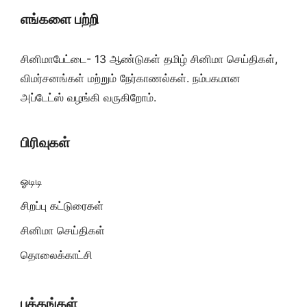
எங்களை பற்றி
சினிமாபேட்டை- 13 ஆண்டுகள் தமிழ் சினிமா செய்திகள்,
விமர்சனங்கள் மற்றும் நேர்காணல்கள். நம்பகமான
அப்டேட்ஸ் வழங்கி வருகிறோம்.
பிரிவுகள்
ஓடிடி
சிறப்பு கட்டுரைகள்
சினிமா செய்திகள்
தொலைக்காட்சி
பக்கங்கள்