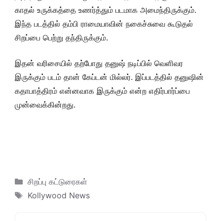
காதல் உருக்கத்தை உணர்த்தும் படமாக அமைந்திருக்கும்.
இந்த படத்தில் தம்பி ராமையாவின் நகைச்சுவை கூடுதல்
சிறப்பை பெற்று தந்திருக்கும்.
இதன் வரிசையில் தற்போது தனுஷ் நடிப்பில் வெளிவர
இருக்கும் படம் தான் கேப்டன் மில்லர். இப்படத்தில் தனுஷின்
கதாபாத்திரம் என்னவாக இருக்கும் என்ற எதிர்பார்ப்பை
முன்வைக்கின்றது.
Categories
சிறப்பு கட்டுரைகள்
Tags
Kollywood News