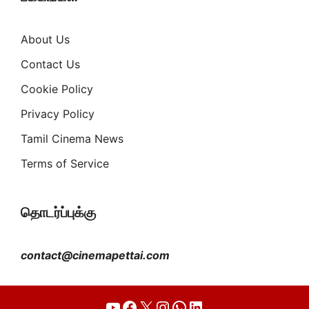
About Us
Contact Us
Cookie Policy
Privacy Policy
Tamil Cinema News
Terms of Service
தொடர்ப்புக்கு
contact@cinemapettai.com
YouTube
Facebook
X
Instagram
WhatsApp
LinkedIn