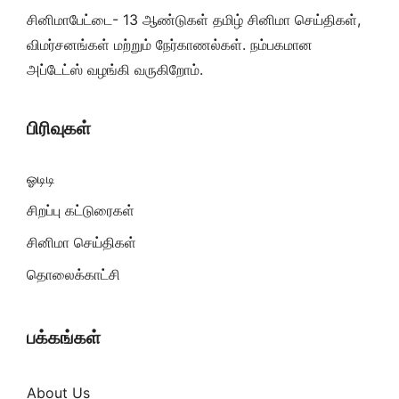
சினிமாபேட்டை- 13 ஆண்டுகள் தமிழ் சினிமா செய்திகள்,
விமர்சனங்கள் மற்றும் நேர்காணல்கள். நம்பகமான
அப்டேட்ஸ் வழங்கி வருகிறோம்.
பிரிவுகள்
ஓடிடி
சிறப்பு கட்டுரைகள்
சினிமா செய்திகள்
தொலைக்காட்சி
பக்கங்கள்
About Us