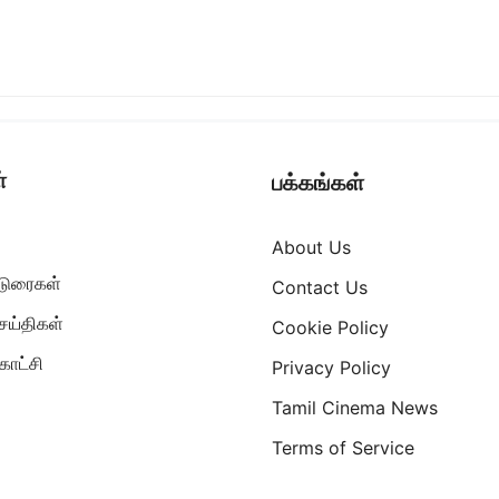
்
பக்கங்கள்
About Us
ட்டுரைகள்
Contact Us
ெய்திகள்
Cookie Policy
ாட்சி
Privacy Policy
Tamil Cinema News
Terms of Service