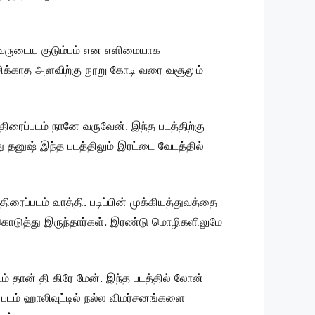
, அவருடைய குடும்பம் என எளிமையாக
ோசிக்காத அளவிற்கு நூறு கோடி வரை வசூலும்
திரைப்படம் நானே வருவேன். இந்த படத்திற்கு
 தனுஷ் இந்த படத்திலும் இரட்டை வேடத்தில்
ிரைப்படம் வாத்தி. படிப்பின் முக்கியத்துவத்தை
கொடுத்து இருந்தார்கள். இரண்டு மொழிகளிலுமே
டம் தான் தி கிரே மேன். இந்த படத்தில் லோன்
த படம் ஹாலிவுட்டில் நல்ல விமர்சனங்களை