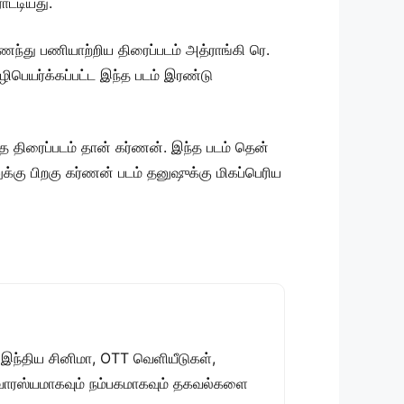
ட்டியது.
ந்து பணியாற்றிய திரைப்படம் அத்ராங்கி ரெ.
ொழிபெயர்க்கப்பட்ட இந்த படம் இரண்டு
த திரைப்படம் தான் கர்ணன். இந்த படம் தென்
க்கு பிறகு கர்ணன் படம் தனுஷுக்கு மிகப்பெரிய
 இந்திய சினிமா, OTT வெளியீடுகள்,
 சுவாரஸ்யமாகவும் நம்பகமாகவும் தகவல்களை