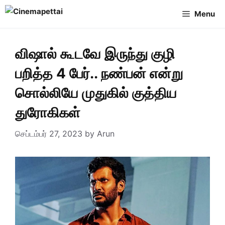
Skip
Menu
to
content
விஷால் கூடவே இருந்து குழி
பறித்த 4 பேர்.. நண்பன் என்று
சொல்லியே முதுகில் குத்திய
துரோகிகள்
செப்டம்பர் 27, 2023
by
Arun