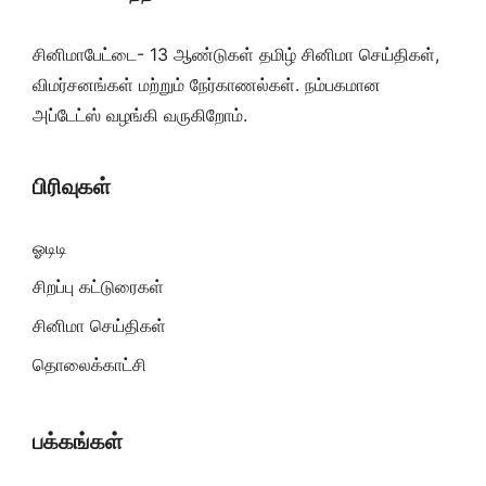
சினிமாபேட்டை- 13 ஆண்டுகள் தமிழ் சினிமா செய்திகள்,
விமர்சனங்கள் மற்றும் நேர்காணல்கள். நம்பகமான
அப்டேட்ஸ் வழங்கி வருகிறோம்.
பிரிவுகள்
ஓடிடி
சிறப்பு கட்டுரைகள்
சினிமா செய்திகள்
தொலைக்காட்சி
பக்கங்கள்