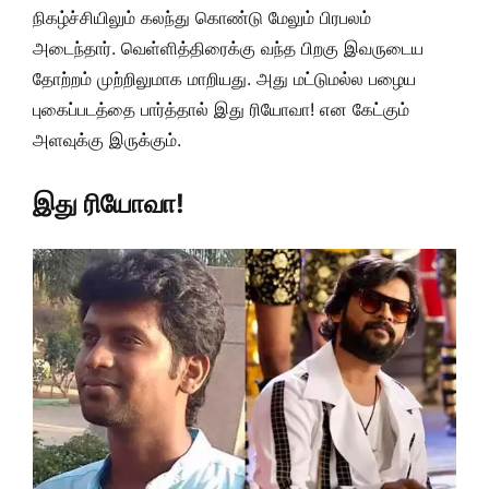
நிகழ்ச்சியிலும் கலந்து கொண்டு மேலும் பிரபலம்
அடைந்தார். வெள்ளித்திரைக்கு வந்த பிறகு இவருடைய
தோற்றம் முற்றிலுமாக மாறியது. அது மட்டுமல்ல பழைய
புகைப்படத்தை பார்த்தால் இது ரியோவா! என கேட்கும்
அளவுக்கு இருக்கும்.
இது ரியோவா!