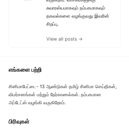
சுவாரஸ்யமாகவும் நம்பகமாகவும்
தகவல்களை வழங்குவது இவரின்
சிறப்பு.
View all posts →
எங்களை பற்றி
சினிமாபேட்டை- 13 ஆண்டுகள் தமிழ் சினிமா செய்திகள்,
விமர்சனங்கள் மற்றும் நேர்காணல்கள். நம்பகமான
அப்டேட்ஸ் வழங்கி வருகிறோம்.
பிரிவுகள்