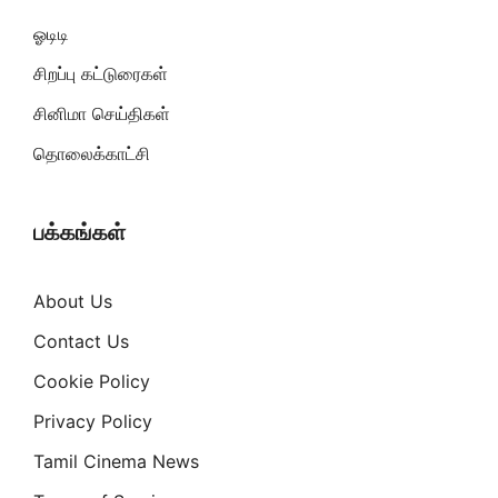
ஓடிடி
சிறப்பு கட்டுரைகள்
சினிமா செய்திகள்
தொலைக்காட்சி
பக்கங்கள்
About Us
Contact Us
Cookie Policy
Privacy Policy
Tamil Cinema News