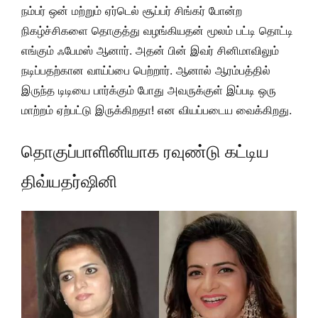
நம்பர் ஒன் மற்றும் ஏர்டெல் சூப்பர் சிங்கர் போன்ற
நிகழ்ச்சிகளை தொகுத்து வழங்கியதன் மூலம் பட்டி தொட்டி
எங்கும் ஃபேமஸ் ஆனார். அதன் பின் இவர் சினிமாவிலும்
நடிப்பதற்கான வாய்ப்பை பெற்றார். ஆனால் ஆரம்பத்தில்
இருந்த டிடியை பார்க்கும் போது அவருக்குள் இப்படி ஒரு
மாற்றம் ஏற்பட்டு இருக்கிறதா! என வியப்படைய வைக்கிறது.
தொகுப்பாளினியாக ரவுண்டு கட்டிய
திவ்யதர்ஷினி