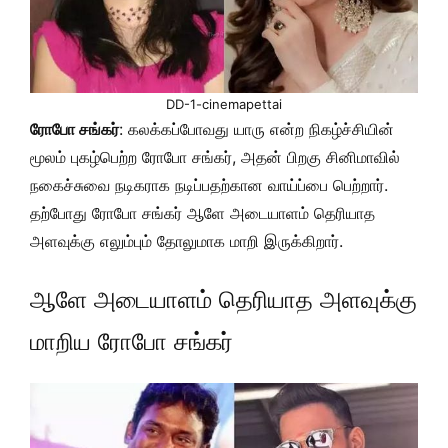
DD-1-cinemapettai
ரோபோ சங்கர்
: கலக்கப்போவது யாரு என்ற நிகழ்ச்சியின்
மூலம் புகழ்பெற்ற ரோபோ சங்கர், அதன் பிறகு சினிமாவில்
நகைச்சுவை நடிகராக நடிப்பதற்கான வாய்ப்பை பெற்றார்.
தற்போது ரோபோ சங்கர் ஆளே அடையாளம் தெரியாத
அளவுக்கு எலும்பும் தோலுமாக மாறி இருக்கிறார்.
ஆளே அடையாளம் தெரியாத அளவுக்கு
மாறிய ரோபோ சங்கர்