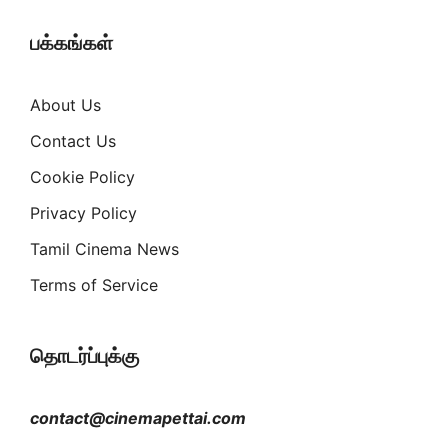
பக்கங்கள்
About Us
Contact Us
Cookie Policy
Privacy Policy
Tamil Cinema News
Terms of Service
தொடர்ப்புக்கு
contact@cinemapettai.com