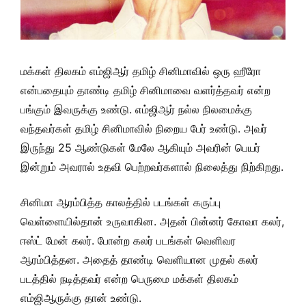
மக்கள் திலகம் எம்ஜிஆர் தமிழ் சினிமாவில் ஒரு ஹீரோ
என்பதையும் தாண்டி தமிழ் சினிமாவை வளர்த்தவர் என்ற
பங்கும் இவருக்கு உண்டு. எம்ஜிஆர் நல்ல நிலமைக்கு
வந்தவர்கள் தமிழ் சினிமாவில் நிறைய பேர் உண்டு. அவர்
இருந்து 25 ஆண்டுகள் மேலே ஆகியும் அவரின் பெயர்
இன்றும் அவரால் உதவி பெற்றவர்களால் நிலைத்து நிற்கிறது.
சினிமா ஆரம்பித்த காலத்தில் படங்கள் கருப்பு
வெள்ளையில்தான் உருவாகின. அதன் பின்னர் கோவா கலர்,
ஈஸ்ட் மேன் கலர். போன்ற கலர் படங்கள் வெளிவர
ஆரம்பித்தன. அதைத் தாண்டி வெளியான முதல் கலர்
படத்தில் நடித்தவர் என்ற பெருமை மக்கள் திலகம்
எம்ஜிஆருக்கு தான் உண்டு.