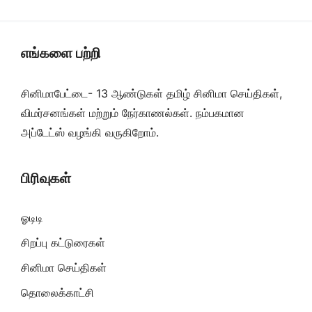
எங்களை பற்றி
சினிமாபேட்டை- 13 ஆண்டுகள் தமிழ் சினிமா செய்திகள்,
விமர்சனங்கள் மற்றும் நேர்காணல்கள். நம்பகமான
அப்டேட்ஸ் வழங்கி வருகிறோம்.
பிரிவுகள்
ஓடிடி
சிறப்பு கட்டுரைகள்
சினிமா செய்திகள்
தொலைக்காட்சி