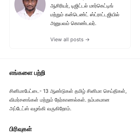
ஆசிரியர், டிஜிட்டல் மார்கெட்டிங்
மற்றும் கன்டெண்ட் ஸ்ட்ராட்டஜியில்
அனுபவம் கொண்டவர்.
View all posts →
எங்களை பற்றி
சினிமாபேட்டை- 13 ஆண்டுகள் தமிழ் சினிமா செய்திகள்,
விமர்சனங்கள் மற்றும் நேர்காணல்கள். நம்பகமான
அப்டேட்ஸ் வழங்கி வருகிறோம்.
பிரிவுகள்