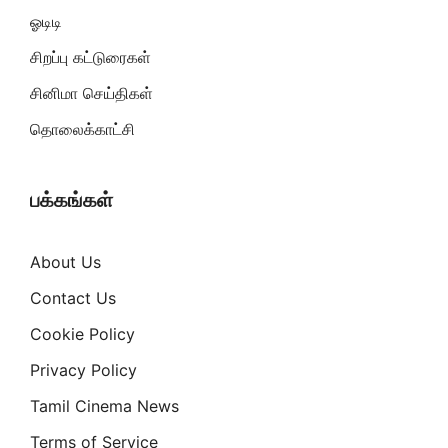
ஓடிடி
சிறப்பு கட்டுரைகள்
சினிமா செய்திகள்
தொலைக்காட்சி
பக்கங்கள்
About Us
Contact Us
Cookie Policy
Privacy Policy
Tamil Cinema News
Terms of Service