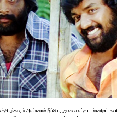
்திருந்தாலும் அவர்களால் இப்பொழுது வரை எந்த படங்களிலும் தனிய