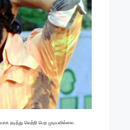
ாக நடித்து வெற்றி பெற முடியவில்லை.