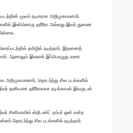
ப்படத்தின் மூலம் நடிகராக அறிமுகமானார்.
படங்களில் இன்னொரு ஹீரோ அல்லது இவர் துணை
வில்லை.
ிரைப்படத்தில் தமிழில் நடித்தார். இதனைத்
னார். ஆனாலும் இவரால் இப்பொழுது வரை
க அறிமுகமானார். தொடர்ந்து சில படங்களில்
லம் இவர் தனியான ஹீரோவாக நடிக்காமல் இவருடன்
் சினிமாவில் ஸ்டூடண்ட் நம்பர் ஒன் என்ற
னர் தொடர்ந்து சில படங்களில் நடித்தார்.