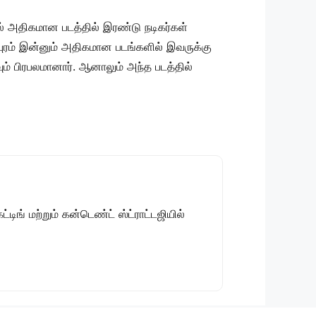
ில் அதிகமான படத்தில் இரண்டு நடிகர்கள்
மணியபுரம் இன்னும் அதிகமான படங்களில் இவருக்கு
கவும் பிரபலமானார். ஆனாலும் அந்த படத்தில்
டிங் மற்றும் கன்டெண்ட் ஸ்ட்ராட்டஜியில்