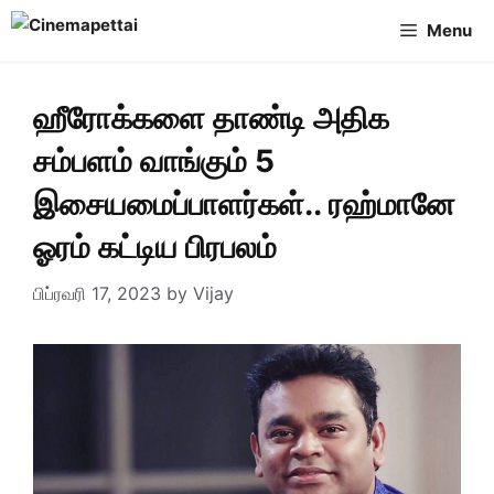
Skip
Menu
to
content
ஹீரோக்களை தாண்டி அதிக
சம்பளம் வாங்கும் 5
இசையமைப்பாளர்கள்.. ரஹ்மானே
ஓரம் கட்டிய பிரபலம்
பிப்ரவரி 17, 2023
by
Vijay