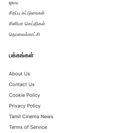
ஓடிடி
சிறப்பு கட்டுரைகள்
சினிமா செய்திகள்
தொலைக்காட்சி
பக்கங்கள்
About Us
Contact Us
Cookie Policy
Privacy Policy
Tamil Cinema News
Terms of Service