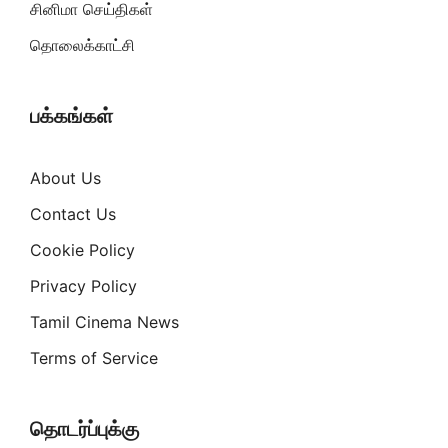
சினிமா செய்திகள்
தொலைக்காட்சி
பக்கங்கள்
About Us
Contact Us
Cookie Policy
Privacy Policy
Tamil Cinema News
Terms of Service
தொடர்ப்புக்கு