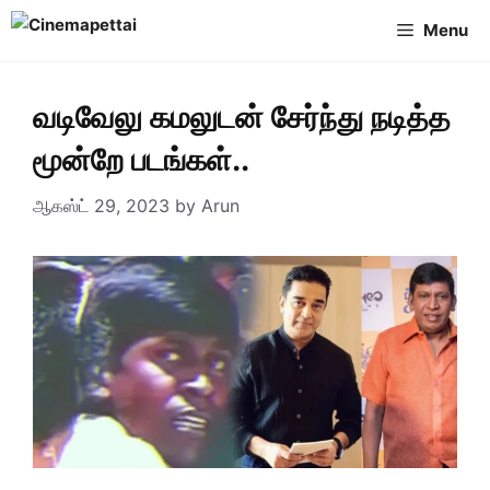
Skip
Menu
to
content
வடிவேலு கமலுடன் சேர்ந்து நடித்த
மூன்றே படங்கள்..
ஆகஸ்ட் 29, 2023
by
Arun