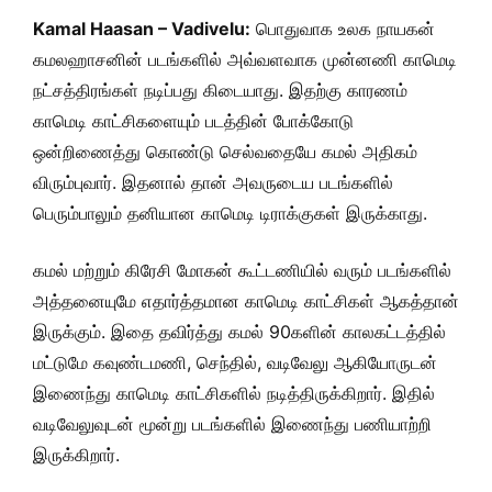
Kamal Haasan – Vadivelu:
பொதுவாக உலக நாயகன்
கமலஹாசனின் படங்களில் அவ்வளவாக முன்னணி காமெடி
நட்சத்திரங்கள் நடிப்பது கிடையாது. இதற்கு காரணம்
காமெடி காட்சிகளையும் படத்தின் போக்கோடு
ஒன்றிணைத்து கொண்டு செல்வதையே கமல் அதிகம்
விரும்புவார். இதனால் தான் அவருடைய படங்களில்
பெரும்பாலும் தனியான காமெடி டிராக்குகள் இருக்காது.
கமல் மற்றும் கிரேசி மோகன் கூட்டணியில் வரும் படங்களில்
அத்தனையுமே எதார்த்தமான காமெடி காட்சிகள் ஆகத்தான்
இருக்கும். இதை தவிர்த்து கமல் 90களின் காலகட்டத்தில்
மட்டுமே கவுண்டமணி, செந்தில், வடிவேலு ஆகியோருடன்
இணைந்து காமெடி காட்சிகளில் நடித்திருக்கிறார். இதில்
வடிவேலுவுடன் மூன்று படங்களில் இணைந்து பணியாற்றி
இருக்கிறார்.