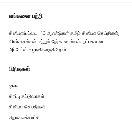
எங்களை பற்றி
சினிமாபேட்டை- 13 ஆண்டுகள் தமிழ் சினிமா செய்திகள்,
விமர்சனங்கள் மற்றும் நேர்காணல்கள். நம்பகமான
அப்டேட்ஸ் வழங்கி வருகிறோம்.
பிரிவுகள்
ஓடிடி
சிறப்பு கட்டுரைகள்
சினிமா செய்திகள்
தொலைக்காட்சி