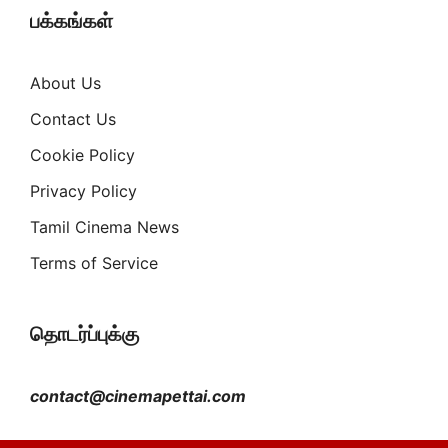
பக்கங்கள்
About Us
Contact Us
Cookie Policy
Privacy Policy
Tamil Cinema News
Terms of Service
தொடர்ப்புக்கு
contact@cinemapettai.com