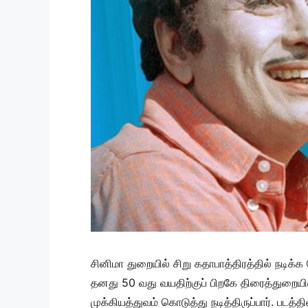
சினிமா துறையில் சிறு கதாபாத்திரத்தில் நடிக்
தனது 50 வது வயதிற்குப் பிறகே திரைத்துறையி
முக்கியத்துவம் கொடுத்து நடித்திருப்பார். படத