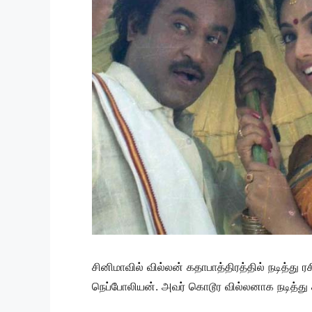
சினிமாவில் வில்லன் கதாபாத்திரத்தில் நடித்து 
நெப்போலியன். அவர் கொடூர வில்லனாக நடித்து க