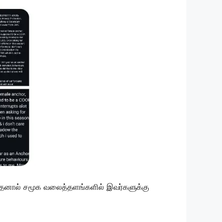
. இதனால் சமூக வலைத்தளங்களில் இவர்களுக்கு