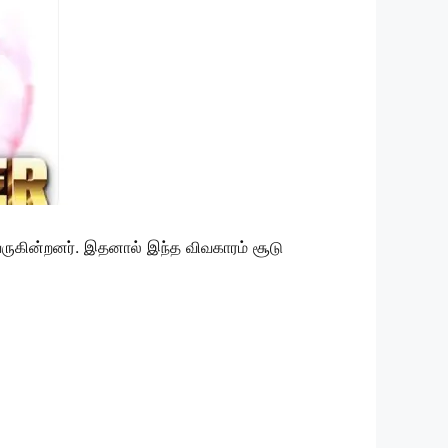
வருகின்றனர். இதனால் இந்த விவகாரம் சூடு