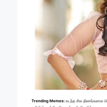
Trending Memes:
கடந்த சில தினங்களாக பி