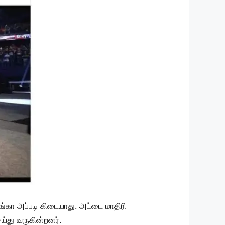
ங்கா அப்படி கிடையாது. அட்டை மாதிரி
ய்து வருகின்றனர்.