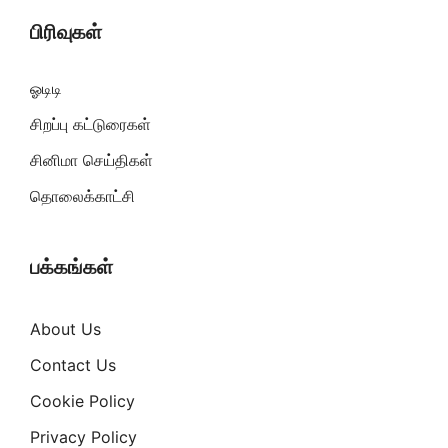
பிரிவுகள்
ஓடிடி
சிறப்பு கட்டுரைகள்
சினிமா செய்திகள்
தொலைக்காட்சி
பக்கங்கள்
About Us
Contact Us
Cookie Policy
Privacy Policy