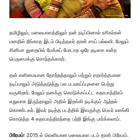
தமிழிலும், மலையாளத்திலும் தன் நடிப்பினால் ரசிகர்கள்
மனதில் நீங்காத இடம் பிடித்தவர் தான் சாய் பல்லவி. மேலும்
சினிமா துறையில் மேக்கப் போடாத ஒரே நடிகை என்ற
பெருமைக்கு சொந்தக்காரர்.
தன் எளிமையான தோற்றத்தாலும் மற்றும் எதார்த்தமான
நடிப்பாலும் அடுத்தடுத்து பல படவாய்ப்புகளை பெற்று
வருகிறார். மேலும் தனக்கு கொடுக்கப்பட்ட கதாபாத்திரம்
எதுவாக இருந்தாலும் அதில் இறங்கி நடிக்கும் ஆற்றல்
கொண்டவர். இவர் நடித்த படத்தில் இவருக்கு பெயர் வாங்கி
கொடுத்த 4 கதாபாத்திரத்தை பற்றி இங்கு பார்க்கலாம்.
பிரேமம்
: 2015 ல் வெளியான மலையாள படம் தான் பிரேமம்.