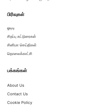
பிரிவுகள்
ஓடிடி
சிறப்பு கட்டுரைகள்
சினிமா செய்திகள்
தொலைக்காட்சி
பக்கங்கள்
About Us
Contact Us
Cookie Policy