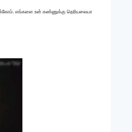
ு இருக்கோம். எங்களை உன் கண்ணுக்கு தெரியலையா