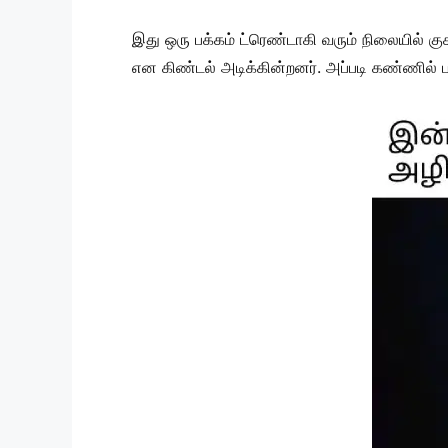
இது ஒரு பக்கம் ட்ரெண்டாகி வரும் நிலையில் க
என கிண்டல் அடிக்கின்றனர். அப்படி கண்ணில் 