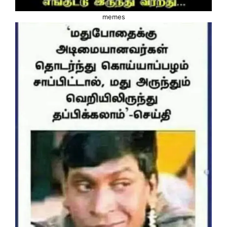
memes