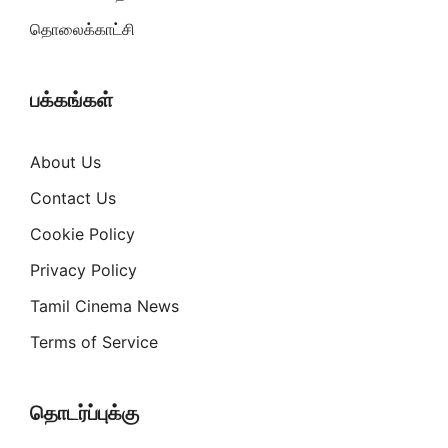
தொலைக்காட்சி
பக்கங்கள்
About Us
Contact Us
Cookie Policy
Privacy Policy
Tamil Cinema News
Terms of Service
தொடர்ப்புக்கு