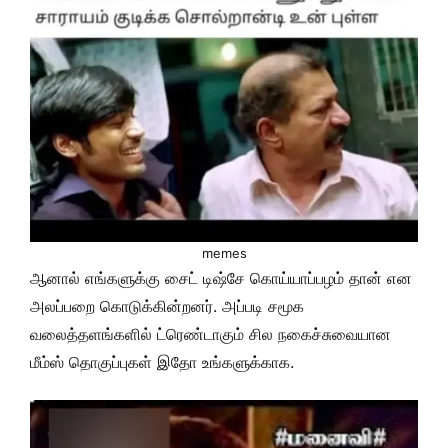
memes
ஆனால் எங்களுக்கு சைட் டிஷ்சே கொய்யாப்பழம் தான் என
அலப்பறை கொடுக்கின்றனர். அப்படி சமூக
வலைத்தளங்களில் ட்ரெண்டாகும் சில நகைச்சுவையான
மீம்ஸ் தொகுப்புகள் இதோ உங்களுக்காக.