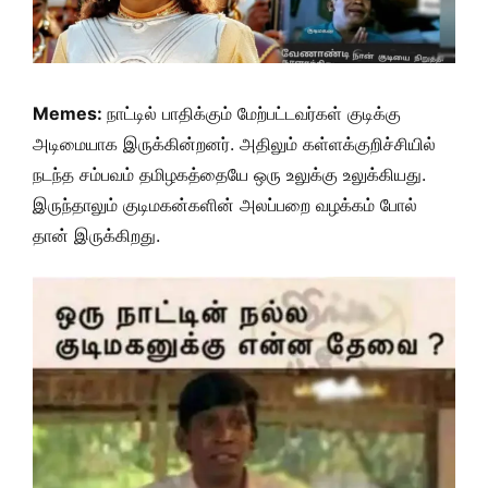
Memes:
நாட்டில் பாதிக்கும் மேற்பட்டவர்கள் குடிக்கு
அடிமையாக இருக்கின்றனர். அதிலும் கள்ளக்குறிச்சியில்
நடந்த சம்பவம் தமிழகத்தையே ஒரு உலுக்கு உலுக்கியது.
இருந்தாலும் குடிமகன்களின் அலப்பறை வழக்கம் போல்
தான் இருக்கிறது.