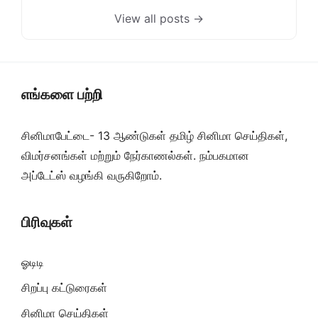
View all posts →
எங்களை பற்றி
சினிமாபேட்டை- 13 ஆண்டுகள் தமிழ் சினிமா செய்திகள்,
விமர்சனங்கள் மற்றும் நேர்காணல்கள். நம்பகமான
அப்டேட்ஸ் வழங்கி வருகிறோம்.
பிரிவுகள்
ஓடிடி
சிறப்பு கட்டுரைகள்
சினிமா செய்திகள்