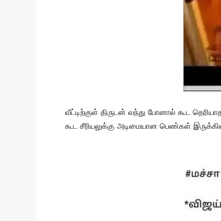
வீட்டிற்குள் திருடன் வந்து போனால் கூட தெரிய
கூட சீரியலுக்கு அடிமையான பெண்கள் இருக்கின்