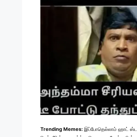
Trending Memes:
இப்போதெல்லாம் ஹாட் ஸ்ட