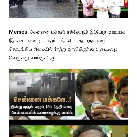
Memes:
சென்னை மக்கள் எல்லோரும் இப்போது உஷாராக
இருக்க வேண்டிய நேரம் வந்துவிட்டது. பருவமழை
தொடங்கிய நிலையில் நேற்று இரவிலிருந்து அடைமழை
வெளுத்து வாங்குகிறது.