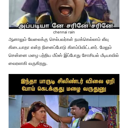
chennai rain
ஆனாலும் வேலைக்கு செல்பவர்கள் நமக்கெல்லாம் லீவு
கிடையாதா என்ற நினைப்போடு கிளம்பிவிட்டனர். மேலும்
சென்னை மழை பற்றிய மீம்ஸ் இப்போது சோசியல் மீடியாவில்
வைரலாகி வருகிறது.