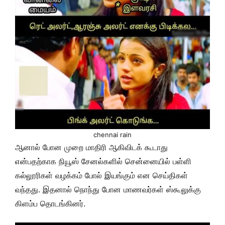
chennai rain
ஆனால் போன முறை மாதிரி ஆகிவிடக் கூடாது
என்பதற்காக நியூஸ் சேனல்களில் சென்னையில் பள்ளி
கல்லூரிகள் வழக்கம் போல் இயங்கும் என செய்திகள்
வந்தது. இதனால் நொந்து போன மாணவர்கள் ஸ்கூலுக்கு
கிளம்ப தொடங்கினர்.