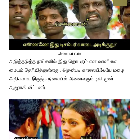
chennai rain
அடுத்தடுத்த நாட்களில் இது தொடரும் என வானிலை
மையம் தெரிவித்துள்ளது. அதன்படி காலையிலேயே மழை
அதிகமாக இருந்த நிலையில் அனைவரும் டிவி முன்
ஆஜராகி விட்டனர்.