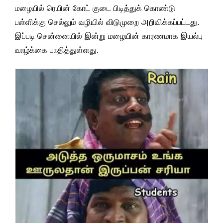
மழையில் ரெயின் கோட் குடை பிடித்துக் கொண்டு
பள்ளிக்கு செல்லும் வழியில் விடுமுறை அறிவிக்கப்பட்டது.
இப்படி சென்னையில் இன்று மழையின் காரணமாக இயல்பு
வாழ்க்கை பாதித்துள்ளது.