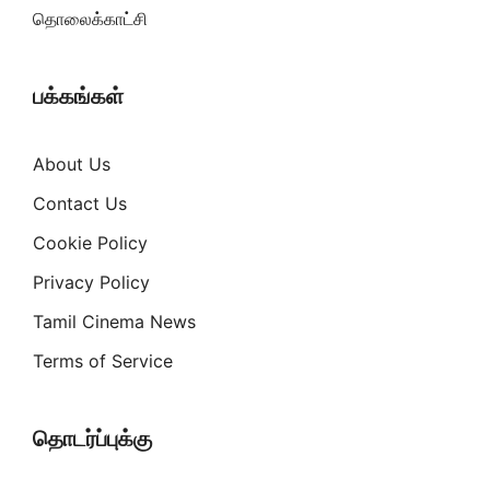
தொலைக்காட்சி
பக்கங்கள்
About Us
Contact Us
Cookie Policy
Privacy Policy
Tamil Cinema News
Terms of Service
தொடர்ப்புக்கு