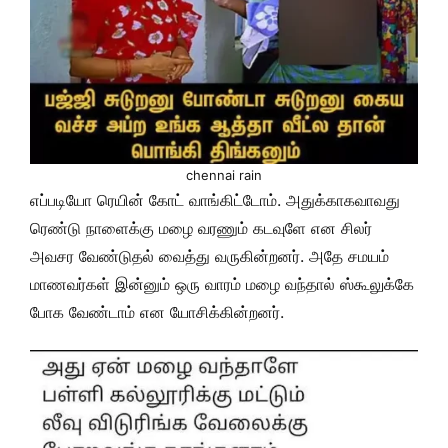
chennai rain
எப்படியோ ரெயின் கோட் வாங்கிட்டோம். அதுக்காகவாவது
ரெண்டு நாளைக்கு மழை வரணும் கடவுளே என சிலர்
அவசர வேண்டுதல் வைத்து வருகின்றனர். அதே சமயம்
மாணவர்கள் இன்னும் ஒரு வாரம் மழை வந்தால் ஸ்கூலுக்கே
போக வேண்டாம் என யோசிக்கின்றனர்.