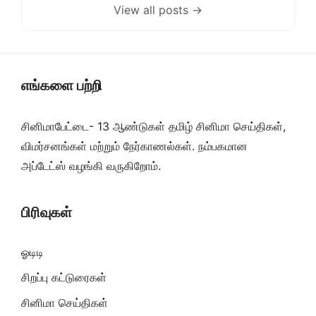
View all posts →
எங்களை பற்றி
சினிமாபேட்டை- 13 ஆண்டுகள் தமிழ் சினிமா செய்திகள்,
விமர்சனங்கள் மற்றும் நேர்காணல்கள். நம்பகமான
அப்டேட்ஸ் வழங்கி வருகிறோம்.
பிரிவுகள்
ஓடிடி
சிறப்பு கட்டுரைகள்
சினிமா செய்திகள்