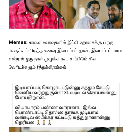
Memes:
காலை உணவுகளில் இட்லி தோசைக்கு பிறகு
பலருக்கும் பிடித்த உணவு இடியாப்பம் தான். இடியாப்பம் பாயா
என்றால் ஒரு நாள் முழுக்க கூட சாப்பிடும் சில
வெறியர்களும் இருக்கிறார்கள்.