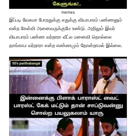
memes
இப்படி வேகமா போறதுக்கு எதுக்கு வியாபாரம் பண்ணனும்
என்ற கேள்வி அனைவருக்குமே உண்டு. அதிலும் இவர்
வியாபாரம் பண்ண வர்றாரா வீட்ல மனைவி தொல்லை
தாங்காம வர்றாரா என்ற எண்ணமும் தோன்றாமல் இல்லை.