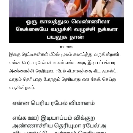
memes
இதை நெட்டிசன்கள் மீம்ஸ் மூலம் கலாய்த்து வருகின்றனர்.
என்ன பெரிய ரபேல் விமானம் எங்க ஊரு இடியாப்பக்கார
அண்ணாச்சி தெரியுமா. ரபேல் விமானத்தை விட ஃபாஸ்ட்.
வரதும் தெரியாது போறதும் தெரியாது என கேலி செய்து
வருகின்றனர்.