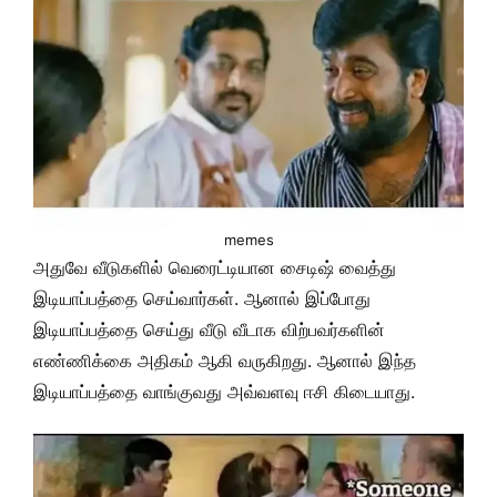
memes
அதுவே வீடுகளில் வெரைட்டியான சைடிஷ் வைத்து
இடியாப்பத்தை செய்வார்கள். ஆனால் இப்போது
இடியாப்பத்தை செய்து வீடு வீடாக விற்பவர்களின்
எண்ணிக்கை அதிகம் ஆகி வருகிறது. ஆனால் இந்த
இடியாப்பத்தை வாங்குவது அவ்வளவு ஈசி கிடையாது.