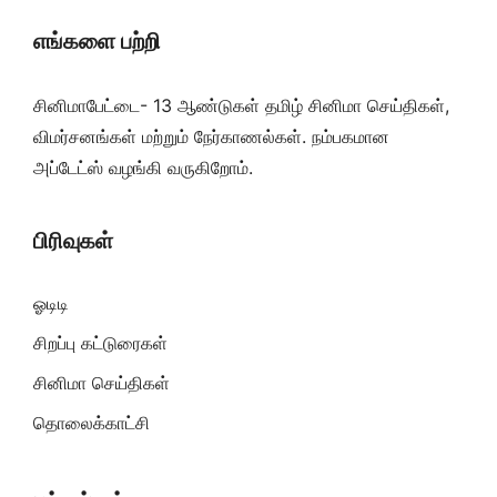
எங்களை பற்றி
சினிமாபேட்டை- 13 ஆண்டுகள் தமிழ் சினிமா செய்திகள்,
விமர்சனங்கள் மற்றும் நேர்காணல்கள். நம்பகமான
அப்டேட்ஸ் வழங்கி வருகிறோம்.
பிரிவுகள்
ஓடிடி
சிறப்பு கட்டுரைகள்
சினிமா செய்திகள்
தொலைக்காட்சி