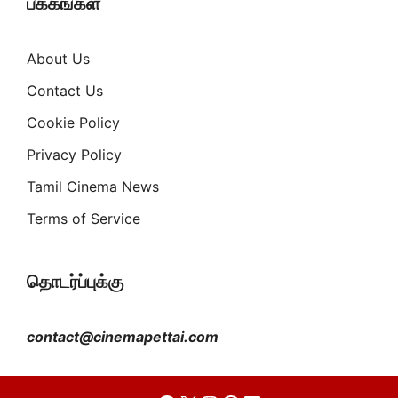
பக்கங்கள்
About Us
Contact Us
Cookie Policy
Privacy Policy
Tamil Cinema News
Terms of Service
தொடர்ப்புக்கு
contact@cinemapettai.com