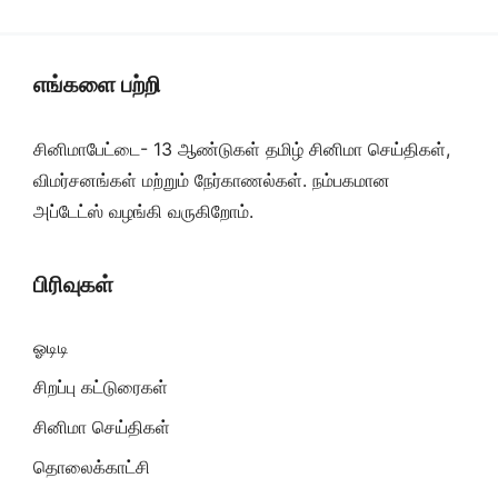
எங்களை பற்றி
சினிமாபேட்டை- 13 ஆண்டுகள் தமிழ் சினிமா செய்திகள்,
விமர்சனங்கள் மற்றும் நேர்காணல்கள். நம்பகமான
அப்டேட்ஸ் வழங்கி வருகிறோம்.
பிரிவுகள்
ஓடிடி
சிறப்பு கட்டுரைகள்
சினிமா செய்திகள்
தொலைக்காட்சி