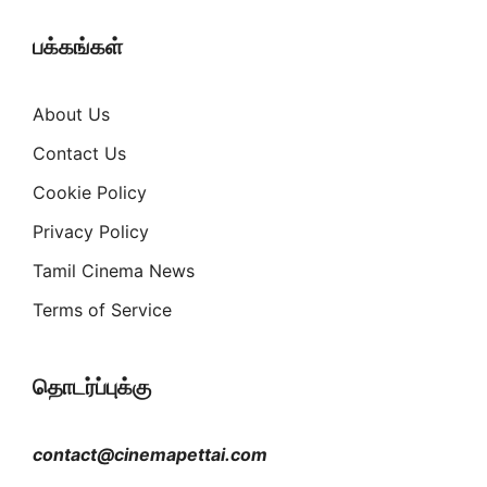
பக்கங்கள்
About Us
Contact Us
Cookie Policy
Privacy Policy
Tamil Cinema News
Terms of Service
தொடர்ப்புக்கு
contact@cinemapettai.com