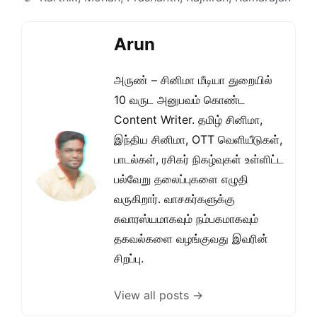
Arun
அருண் – சினிமா மீடியா துறையில்
10 வருட அனுபவம் கொண்ட
Content Writer. தமிழ் சினிமா,
இந்திய சினிமா, OTT வெளியீடுகள்,
பாடல்கள், ரசிகர் நிகழ்வுகள் உள்ளிட்ட
பல்வேறு தலைப்புகளை எழுதி
வருகிறார். வாசகர்களுக்கு
சுவாரஸ்யமாகவும் நம்பகமாகவும்
தகவல்களை வழங்குவது இவரின்
சிறப்பு.
View all posts →