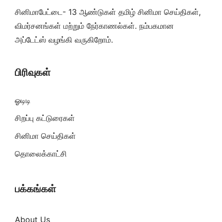
சினிமாபேட்டை- 13 ஆண்டுகள் தமிழ் சினிமா செய்திகள்,
விமர்சனங்கள் மற்றும் நேர்காணல்கள். நம்பகமான
அப்டேட்ஸ் வழங்கி வருகிறோம்.
பிரிவுகள்
ஓடிடி
சிறப்பு கட்டுரைகள்
சினிமா செய்திகள்
தொலைக்காட்சி
பக்கங்கள்
About Us