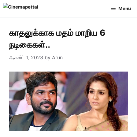
Skip
Menu
to
content
காதலுக்காக மதம் மாறிய 6
நடிகைகள்..
ஆகஸ்ட் 1, 2023
by
Arun