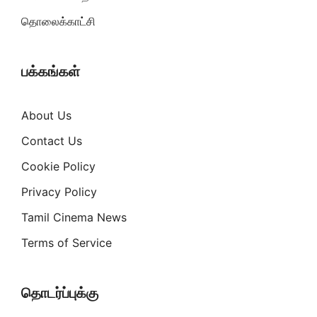
தொலைக்காட்சி
பக்கங்கள்
About Us
Contact Us
Cookie Policy
Privacy Policy
Tamil Cinema News
Terms of Service
தொடர்ப்புக்கு