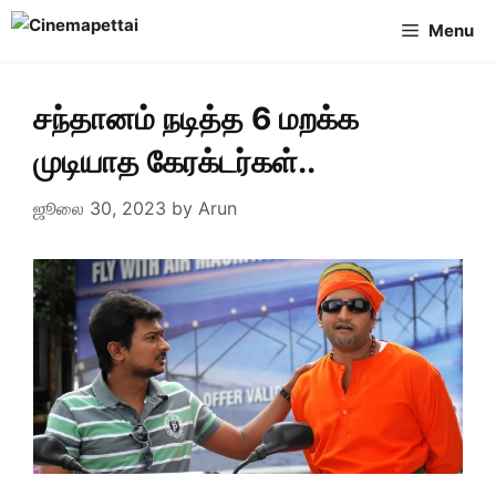
Skip
Menu
to
content
சந்தானம் நடித்த 6 மறக்க
முடியாத கேரக்டர்கள்..
ஜூலை 30, 2023
by
Arun