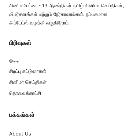
சினிமாபேட்டை- 13 ஆண்டுகள் தமிழ் சினிமா செய்திகள்,
விமர்சனங்கள் மற்றும் நேர்காணல்கள். நம்பகமான
அப்டேட்ஸ் வழங்கி வருகிறோம்.
பிரிவுகள்
ஓடிடி
சிறப்பு கட்டுரைகள்
சினிமா செய்திகள்
தொலைக்காட்சி
பக்கங்கள்
About Us