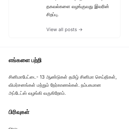
தகவல்களை வழங்குவது இவரின்
சிறப்பு.
View all posts →
எங்களை பற்றி
சினிமாபேட்டை- 13 ஆண்டுகள் தமிழ் சினிமா செய்திகள்,
விமர்சனங்கள் மற்றும் நேர்காணல்கள். நம்பகமான
அப்டேட்ஸ் வழங்கி வருகிறோம்.
பிரிவுகள்
ஓடிடி