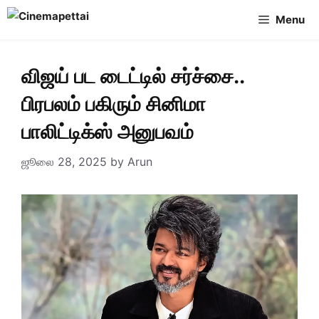
Skip
Menu
to
content
விஜய் பட டைட்டில் சர்ச்சை..
பிரபலம் பகிரும் சினிமா
பாலிட்டிக்ஸ் அனுபவம்
ஜூலை 28, 2025
by
Arun