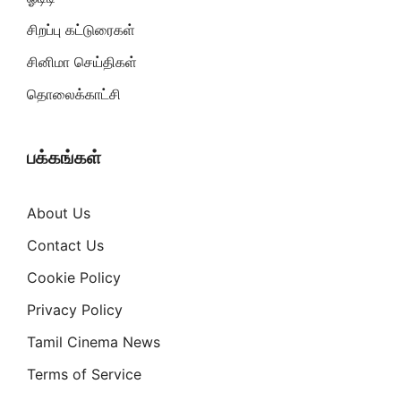
சிறப்பு கட்டுரைகள்
சினிமா செய்திகள்
தொலைக்காட்சி
பக்கங்கள்
About Us
Contact Us
Cookie Policy
Privacy Policy
Tamil Cinema News
Terms of Service