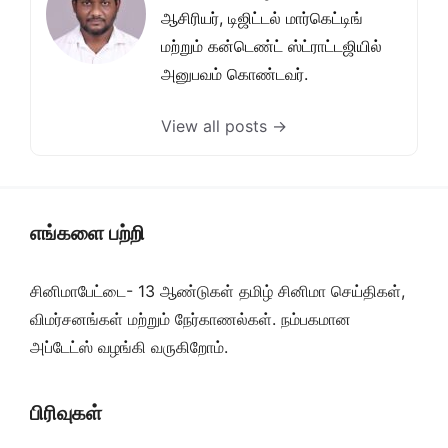
ஆசிரியர், டிஜிட்டல் மார்கெட்டிங்
மற்றும் கன்டெண்ட் ஸ்ட்ராட்டஜியில்
அனுபவம் கொண்டவர்.
View all posts →
எங்களை பற்றி
சினிமாபேட்டை- 13 ஆண்டுகள் தமிழ் சினிமா செய்திகள்,
விமர்சனங்கள் மற்றும் நேர்காணல்கள். நம்பகமான
அப்டேட்ஸ் வழங்கி வருகிறோம்.
பிரிவுகள்