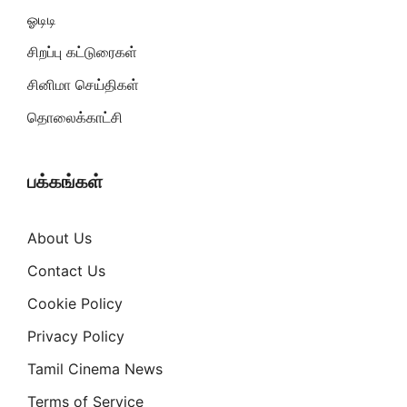
ஓடிடி
சிறப்பு கட்டுரைகள்
சினிமா செய்திகள்
தொலைக்காட்சி
பக்கங்கள்
About Us
Contact Us
Cookie Policy
Privacy Policy
Tamil Cinema News
Terms of Service