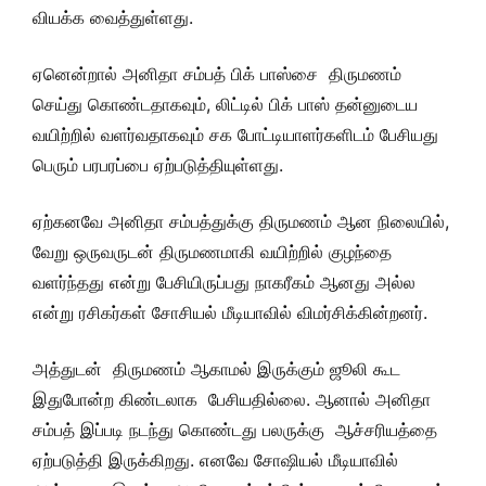
வியக்க வைத்துள்ளது.
ஏனென்றால் அனிதா சம்பத் பிக் பாஸ்சை திருமணம்
செய்து கொண்டதாகவும், லிட்டில் பிக் பாஸ் தன்னுடைய
வயிற்றில் வளர்வதாகவும் சக போட்டியாளர்களிடம் பேசியது
பெரும் பரபரப்பை ஏற்படுத்தியுள்ளது.
ஏற்கனவே அனிதா சம்பத்துக்கு திருமணம் ஆன நிலையில்,
வேறு ஒருவருடன் திருமணமாகி வயிற்றில் குழந்தை
வளர்ந்தது என்று பேசியிருப்பது நாகரீகம் ஆனது அல்ல
என்று ரசிகர்கள் சோசியல் மீடியாவில் விமர்சிக்கின்றனர்.
அத்துடன் திருமணம் ஆகாமல் இருக்கும் ஜூலி கூட
இதுபோன்ற கிண்டலாக பேசியதில்லை. ஆனால் அனிதா
சம்பத் இப்படி நடந்து கொண்டது பலருக்கு ஆச்சரியத்தை
ஏற்படுத்தி இருக்கிறது. எனவே சோஷியல் மீடியாவில்