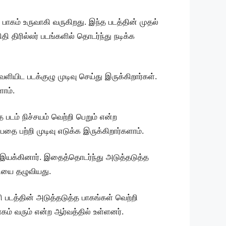
 பாகம் உருவாகி வருகிறது. இந்த படத்தின் முதல்
திரில்லர் படங்களில் தொடர்ந்து நடிக்க
யிட படக்குழு முடிவு செய்து இருக்கிறார்கள்.
ளாம்.
படம் நிச்சயம் வெற்றி பெறும் என்ற
தை பற்றி முடிவு எடுக்க இருக்கிறார்களாம்.
 இயக்கினார். இதைத்தொடர்ந்து அடுத்தடுத்த
வியை தழுவியது.
 படத்தின் அடுத்தடுத்த பாகங்கள் வெற்றி
கம் வரும் என்ற ஆர்வத்தில் உள்ளனர்.