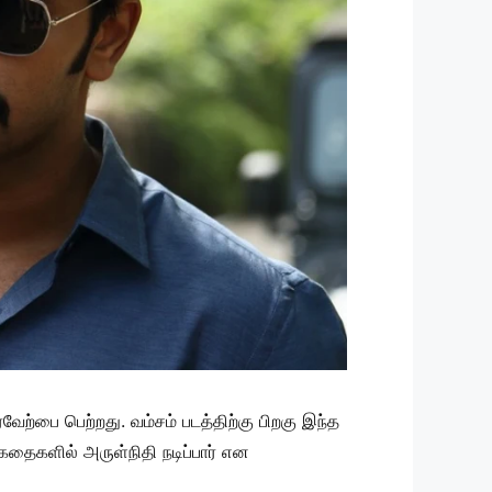
வேற்பை பெற்றது. வம்சம் படத்திற்கு பிறகு இந்த
கதைகளில் அருள்நிதி நடிப்பார் என