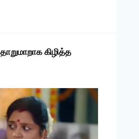
தாறுமாறாக கிழித்த