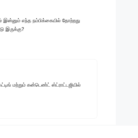
் இன்னும் எந்த நம்பிக்கையில் தோற்றது
டு இருக்கு?
டிங் மற்றும் கன்டெண்ட் ஸ்ட்ராட்டஜியில்