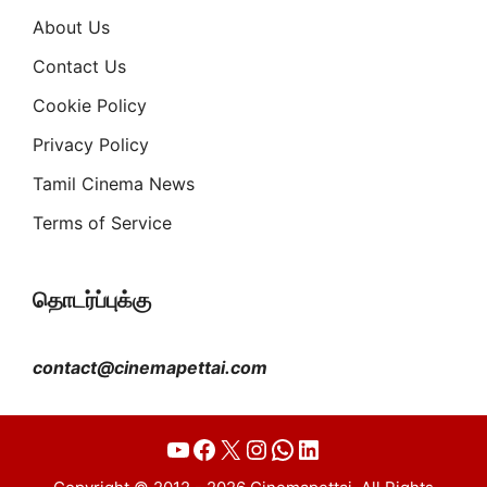
About Us
Contact Us
Cookie Policy
Privacy Policy
Tamil Cinema News
Terms of Service
தொடர்ப்புக்கு
contact@cinemapettai.com
YouTube
Facebook
X
Instagram
WhatsApp
LinkedIn