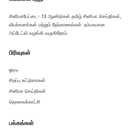
சினிமாபேட்டை- 13 ஆண்டுகள் தமிழ் சினிமா செய்திகள்,
விமர்சனங்கள் மற்றும் நேர்காணல்கள். நம்பகமான
அப்டேட்ஸ் வழங்கி வருகிறோம்.
பிரிவுகள்
ஓடிடி
சிறப்பு கட்டுரைகள்
சினிமா செய்திகள்
தொலைக்காட்சி
பக்கங்கள்