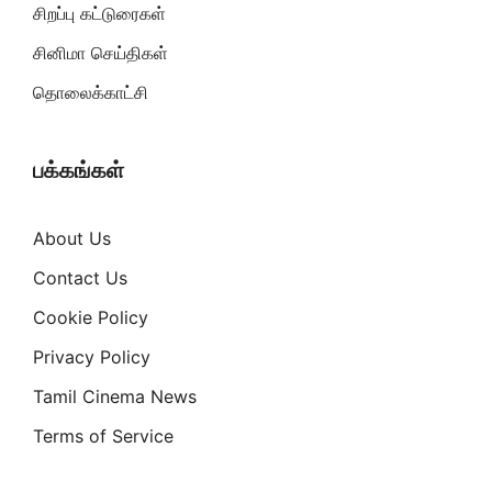
சிறப்பு கட்டுரைகள்
சினிமா செய்திகள்
தொலைக்காட்சி
பக்கங்கள்
About Us
Contact Us
Cookie Policy
Privacy Policy
Tamil Cinema News
Terms of Service