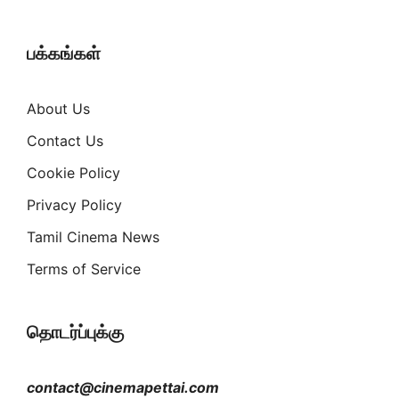
பக்கங்கள்
About Us
Contact Us
Cookie Policy
Privacy Policy
Tamil Cinema News
Terms of Service
தொடர்ப்புக்கு
contact@cinemapettai.com