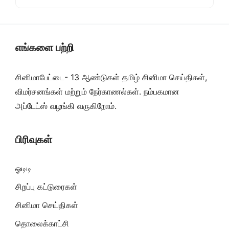
எங்களை பற்றி
சினிமாபேட்டை- 13 ஆண்டுகள் தமிழ் சினிமா செய்திகள்,
விமர்சனங்கள் மற்றும் நேர்காணல்கள். நம்பகமான
அப்டேட்ஸ் வழங்கி வருகிறோம்.
பிரிவுகள்
ஓடிடி
சிறப்பு கட்டுரைகள்
சினிமா செய்திகள்
தொலைக்காட்சி