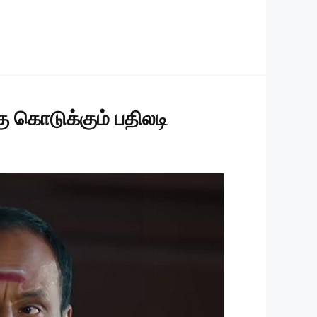
 கொடுக்கும் பதிலடி