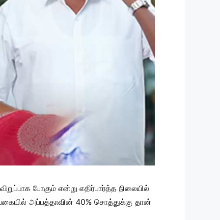
ுவிறுப்பாக போகும் என்று எதிர்பார்த்த நிலையில்
 வகையில் அப்பத்தாவின் 40% சொத்துக்கு தான்