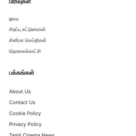
பிரிவுகள்
ஓடிடி
சிறப்பு கட்டுரைகள்
சினிமா செய்திகள்
தொலைக்காட்சி
பக்கங்கள்
About Us
Contact Us
Cookie Policy
Privacy Policy
Tamil Cinema News