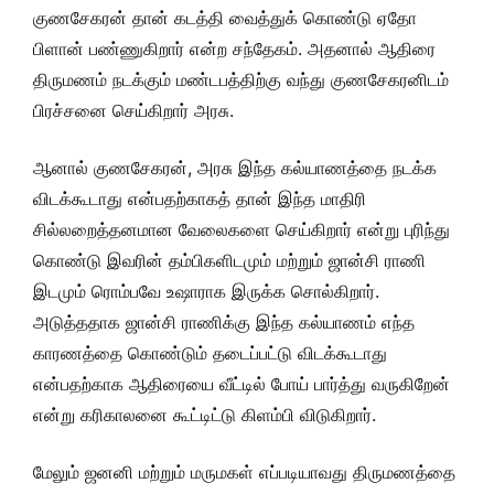
குணசேகரன் தான் கடத்தி வைத்துக் கொண்டு ஏதோ
பிளான் பண்ணுகிறார் என்ற சந்தேகம். அதனால் ஆதிரை
திருமணம் நடக்கும் மண்டபத்திற்கு வந்து குணசேகரனிடம்
பிரச்சனை செய்கிறார் அரசு.
ஆனால் குணசேகரன், அரசு இந்த கல்யாணத்தை நடக்க
விடக்கூடாது என்பதற்காகத் தான் இந்த மாதிரி
சில்லறைத்தனமான வேலைகளை செய்கிறார் என்று புரிந்து
கொண்டு இவரின் தம்பிகளிடமும் மற்றும் ஜான்சி ராணி
இடமும் ரொம்பவே உஷாராக இருக்க சொல்கிறார்.
அடுத்ததாக ஜான்சி ராணிக்கு இந்த கல்யாணம் எந்த
காரணத்தை கொண்டும் தடைப்பட்டு விடக்கூடாது
என்பதற்காக ஆதிரையை வீட்டில் போய் பார்த்து வருகிறேன்
என்று கரிகாலனை கூட்டிட்டு கிளம்பி விடுகிறார்.
மேலும் ஜனனி மற்றும் மருமகள் எப்படியாவது திருமணத்தை