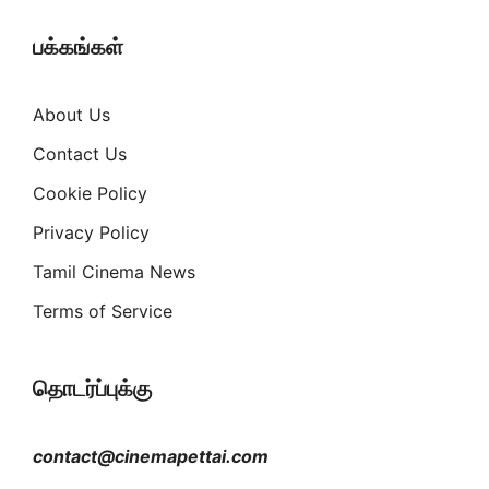
பக்கங்கள்
About Us
Contact Us
Cookie Policy
Privacy Policy
Tamil Cinema News
Terms of Service
தொடர்ப்புக்கு
contact@cinemapettai.com