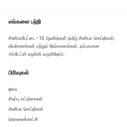
எங்களை பற்றி
சினிமாபேட்டை- 13 ஆண்டுகள் தமிழ் சினிமா செய்திகள்,
விமர்சனங்கள் மற்றும் நேர்காணல்கள். நம்பகமான
அப்டேட்ஸ் வழங்கி வருகிறோம்.
பிரிவுகள்
ஓடிடி
சிறப்பு கட்டுரைகள்
சினிமா செய்திகள்
தொலைக்காட்சி