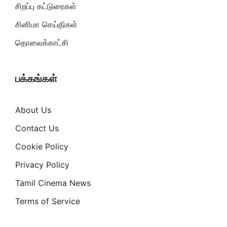
சிறப்பு கட்டுரைகள்
சினிமா செய்திகள்
தொலைக்காட்சி
பக்கங்கள்
About Us
Contact Us
Cookie Policy
Privacy Policy
Tamil Cinema News
Terms of Service