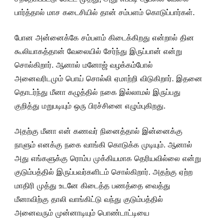
பார்த்தால் மாச கடைசியில் தான் சம்பளம் கொடுப்பார்கள்.
போன அன்னைக்கே சம்பளம் கிடைக்கிறது என்றால் தின
கூலியாகத்தான் வேலையில் சேர்ந்து இருப்பான் என்று
சொல்கிறார். ஆனால் மனோஜ் வழக்கம்போல்
அனைவரிடமும் பொய் சொல்லி ஏமாற்றி விடுகிறார். இதனை
தொடர்ந்து மீனா கழுத்தில் நகை இல்லாமல் இருப்பது
குறித்து மறுபடியும் ஒரு பிரச்சினை எழும்புகிறது.
அதற்கு மீனா என் கணவர் நினைத்தால் இன்னைக்கு
நாளும் எனக்கு நகை வாங்கி கொடுக்க முடியும். ஆனால்
அது எங்களுக்கு ரொம்ப முக்கியமாக தெரியவில்லை என்று
குடும்பத்தில் இருப்பவர்களிடம் சொல்கிறார். அதற்கு ஏற்ற
மாதிரி முத்து உடனே கிடைத்த பணத்தை வைத்து
மீனாவிற்கு தாலி வாங்கிட்டு வந்து குடும்பத்தில்
அனைவரும் முன்னாடியும் பொண்டாட்டியை