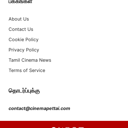
பக்கங்கள்
About Us
Contact Us
Cookie Policy
Privacy Policy
Tamil Cinema News
Terms of Service
தொடர்ப்புக்கு
contact@cinemapettai.com