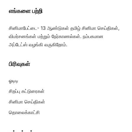
எங்களை பற்றி
சினிமாபேட்டை- 13 ஆண்டுகள் தமிழ் சினிமா செய்திகள்,
விமர்சனங்கள் மற்றும் நேர்காணல்கள். நம்பகமான
அப்டேட்ஸ் வழங்கி வருகிறோம்.
பிரிவுகள்
ஓடிடி
சிறப்பு கட்டுரைகள்
சினிமா செய்திகள்
தொலைக்காட்சி