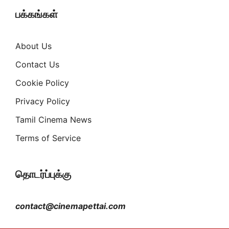
பக்கங்கள்
About Us
Contact Us
Cookie Policy
Privacy Policy
Tamil Cinema News
Terms of Service
தொடர்ப்புக்கு
contact@cinemapettai.com