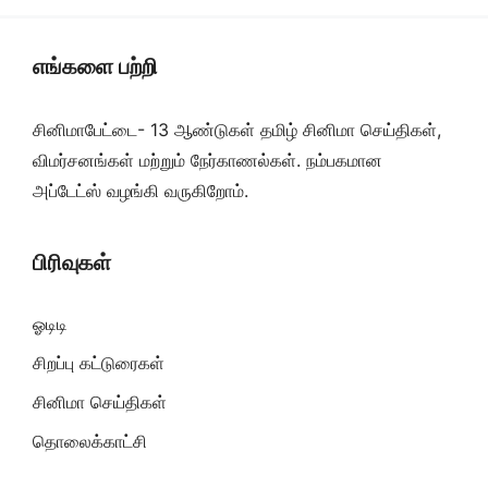
எங்களை பற்றி
சினிமாபேட்டை- 13 ஆண்டுகள் தமிழ் சினிமா செய்திகள்,
விமர்சனங்கள் மற்றும் நேர்காணல்கள். நம்பகமான
அப்டேட்ஸ் வழங்கி வருகிறோம்.
பிரிவுகள்
ஓடிடி
சிறப்பு கட்டுரைகள்
சினிமா செய்திகள்
தொலைக்காட்சி