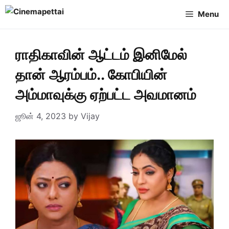
Skip
Menu
to
content
ராதிகாவின் ஆட்டம் இனிமேல்
தான் ஆரம்பம்.. கோபியின்
அம்மாவுக்கு ஏற்பட்ட அவமானம்
ஜூன் 4, 2023
by
Vijay