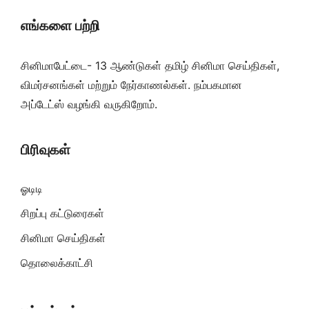
எங்களை பற்றி
சினிமாபேட்டை- 13 ஆண்டுகள் தமிழ் சினிமா செய்திகள்,
விமர்சனங்கள் மற்றும் நேர்காணல்கள். நம்பகமான
அப்டேட்ஸ் வழங்கி வருகிறோம்.
பிரிவுகள்
ஓடிடி
சிறப்பு கட்டுரைகள்
சினிமா செய்திகள்
தொலைக்காட்சி