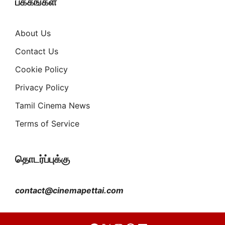
பக்கங்கள்
About Us
Contact Us
Cookie Policy
Privacy Policy
Tamil Cinema News
Terms of Service
தொடர்ப்புக்கு
contact@cinemapettai.com