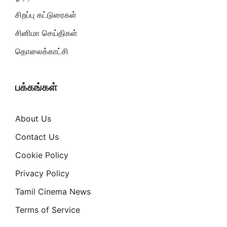
சிறப்பு கட்டுரைகள்
சினிமா செய்திகள்
தொலைக்காட்சி
பக்கங்கள்
About Us
Contact Us
Cookie Policy
Privacy Policy
Tamil Cinema News
Terms of Service