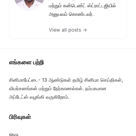
மற்றும் கன்டெண்ட் ஸ்ட்ராட்டஜியில்
அனுபவம் கொண்டவர்.
View all posts →
எங்களை பற்றி
சினிமாபேட்டை- 13 ஆண்டுகள் தமிழ் சினிமா செய்திகள்,
விமர்சனங்கள் மற்றும் நேர்காணல்கள். நம்பகமான
அப்டேட்ஸ் வழங்கி வருகிறோம்.
பிரிவுகள்
ஓடிடி