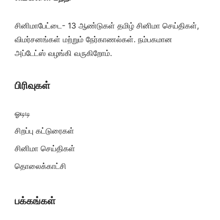
சினிமாபேட்டை- 13 ஆண்டுகள் தமிழ் சினிமா செய்திகள்,
விமர்சனங்கள் மற்றும் நேர்காணல்கள். நம்பகமான
அப்டேட்ஸ் வழங்கி வருகிறோம்.
பிரிவுகள்
ஓடிடி
சிறப்பு கட்டுரைகள்
சினிமா செய்திகள்
தொலைக்காட்சி
பக்கங்கள்