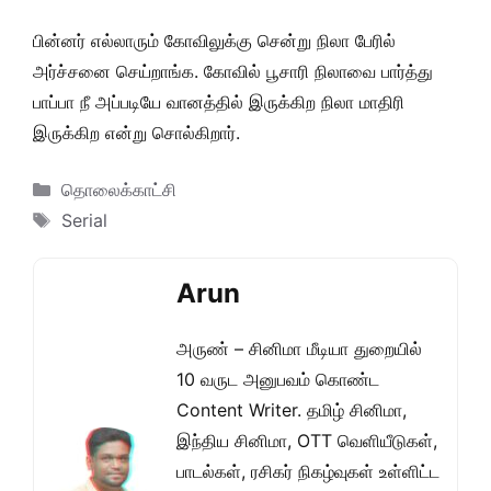
பின்னர் எல்லாரும் கோவிலுக்கு சென்று நிலா பேரில்
அர்ச்சனை செய்றாங்க. கோவில் பூசாரி நிலாவை பார்த்து
பாப்பா நீ அப்படியே வானத்தில் இருக்கிற நிலா மாதிரி
இருக்கிற என்று சொல்கிறார்.
Categories
தொலைக்காட்சி
Tags
Serial
Arun
அருண் – சினிமா மீடியா துறையில்
10 வருட அனுபவம் கொண்ட
Content Writer. தமிழ் சினிமா,
இந்திய சினிமா, OTT வெளியீடுகள்,
பாடல்கள், ரசிகர் நிகழ்வுகள் உள்ளிட்ட