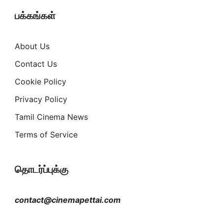
பக்கங்கள்
About Us
Contact Us
Cookie Policy
Privacy Policy
Tamil Cinema News
Terms of Service
தொடர்ப்புக்கு
contact@cinemapettai.com