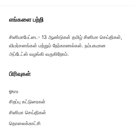
எங்களை பற்றி
சினிமாபேட்டை- 13 ஆண்டுகள் தமிழ் சினிமா செய்திகள்,
விமர்சனங்கள் மற்றும் நேர்காணல்கள். நம்பகமான
அப்டேட்ஸ் வழங்கி வருகிறோம்.
பிரிவுகள்
ஓடிடி
சிறப்பு கட்டுரைகள்
சினிமா செய்திகள்
தொலைக்காட்சி