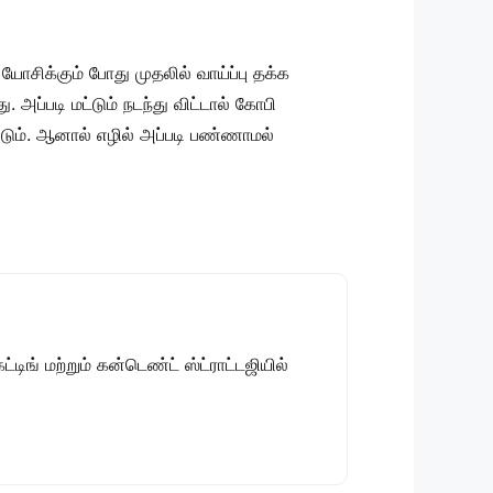
யோசிக்கும் போது முதலில் வாய்ப்பு தக்க
 அப்படி மட்டும் நடந்து விட்டால் கோபி
ும். ஆனால் எழில் அப்படி பண்ணாமல்
டிங் மற்றும் கன்டெண்ட் ஸ்ட்ராட்டஜியில்