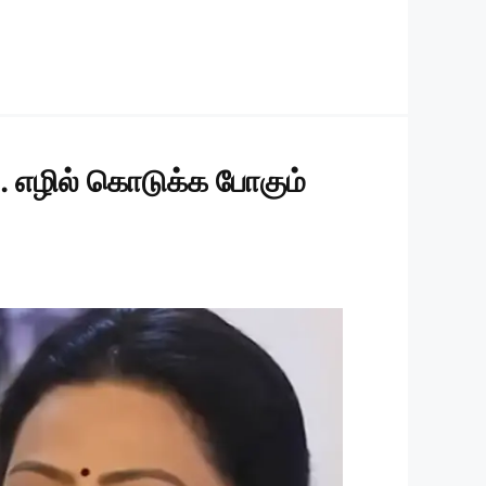
.. எழில் கொடுக்க போகும்