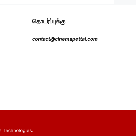
தொடர்ப்புக்கு
contact@cinemapettai.com
s Technologies.