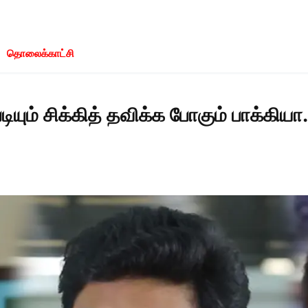
தொலைக்காட்சி
ியும் சிக்கித் தவிக்க போகும் பாக்கியா