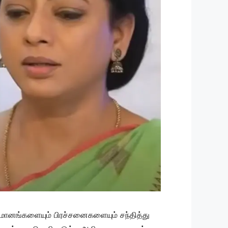
மானங்களையும் பிரச்சனைகளையும் சந்தித்து