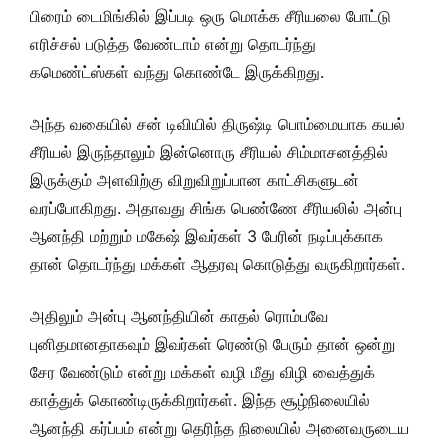
பிரைம் டைமிங்கில் இப்படி ஒரு மொக்க சீரியலை போட்டு
எரிச்சல் படுத்த வேண்டாம் என்று தொடர்ந்து
கமெண்ட்ஸ்கள் வந்து கொண்டே இருக்கிறது.
அந்த வகையில் சன் டிவியில் திருஷ்டி பொம்மையாக கயல்
சீரியல் இருந்தாலும் இன்னொரு சீரியல் சிம்மாசனத்தில்
இருக்கும் அளவிற்கு விறுவிறுப்பான காட்சிகளுடன்
வரப்போகிறது. அதாவது சிங்க பெண்ணே சீரியலில் அன்பு
ஆனந்தி மற்றும் மகேஷ் இவர்கள் 3 பேரின் நடிப்புக்காக
தான் தொடர்ந்து மக்கள் ஆதரவு கொடுத்து வருகிறார்கள்.
அதிலும் அன்பு ஆனந்தியின் காதல் ரொம்பவே
புனிதமானதாகவும் இவர்கள் ரெண்டு பேரும் தான் ஒன்று
சேர வேண்டும் என்று மக்கள் வழி மீது விழி வைத்துக்
காத்துக் கொண்டிருக்கிறார்கள். இந்த சூழ்நிலையில்
ஆனந்தி கர்ப்பம் என்று தெரிந்த நிலையில் அனைவருடைய