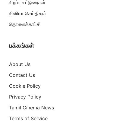
சிறப்பு கட்டுரைகள்
சினிமா செய்திகள்
தொலைக்காட்சி
பக்கங்கள்
About Us
Contact Us
Cookie Policy
Privacy Policy
Tamil Cinema News
Terms of Service