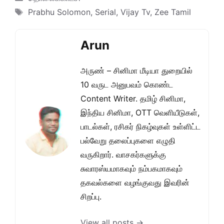
Tags
Prabhu Solomon
,
Serial
,
Vijay Tv
,
Zee Tamil
Arun
அருண் – சினிமா மீடியா துறையில்
10 வருட அனுபவம் கொண்ட
Content Writer. தமிழ் சினிமா,
இந்திய சினிமா, OTT வெளியீடுகள்,
பாடல்கள், ரசிகர் நிகழ்வுகள் உள்ளிட்ட
பல்வேறு தலைப்புகளை எழுதி
வருகிறார். வாசகர்களுக்கு
சுவாரஸ்யமாகவும் நம்பகமாகவும்
தகவல்களை வழங்குவது இவரின்
சிறப்பு.
View all posts →