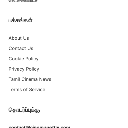
தொலைக்காட்சி
பக்கங்கள்
About Us
Contact Us
Cookie Policy
Privacy Policy
Tamil Cinema News
Terms of Service
தொடர்ப்புக்கு
contact@cinemapettai.com