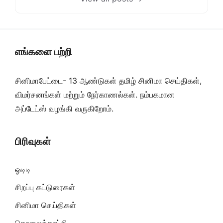
எங்களை பற்றி
சினிமாபேட்டை- 13 ஆண்டுகள் தமிழ் சினிமா செய்திகள்,
விமர்சனங்கள் மற்றும் நேர்காணல்கள். நம்பகமான
அப்டேட்ஸ் வழங்கி வருகிறோம்.
பிரிவுகள்
ஓடிடி
சிறப்பு கட்டுரைகள்
சினிமா செய்திகள்